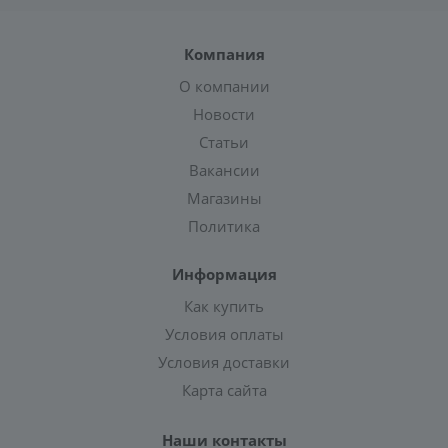
Компания
О компании
Новости
Статьи
Вакансии
Магазины
Политика
Информация
Как купить
Условия оплаты
Условия доставки
Карта сайта
Наши контакты