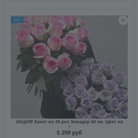
ХИТ
АКЦИЯ! Букет из 25 роз Эквадор 50 см. Цвет на
выбор
5 299
руб