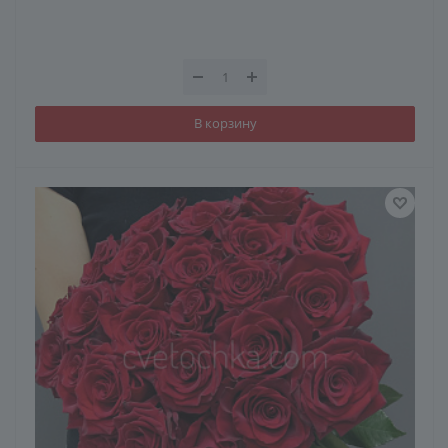
В корзину