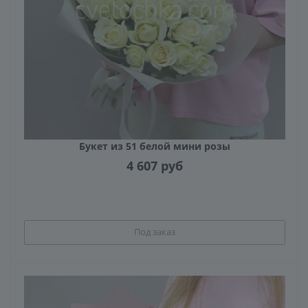
Букет из 51 белой мини розы
4 607
руб
Под заказ