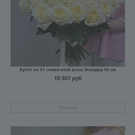
Букет из 51 сливочной розы Эквадор 50 см
10 307
руб
Под заказ