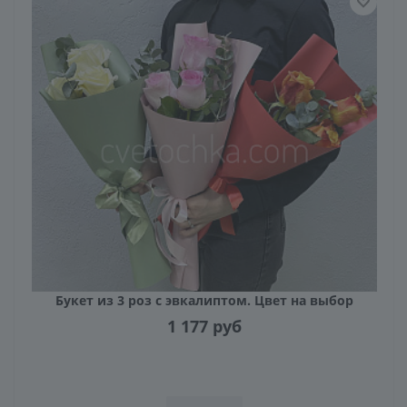
Букет из 3 роз с эвкалиптом. Цвет на выбор
1 177
руб