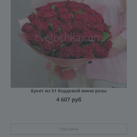
Букет из 51 бордовой мини розы
4 607
руб
Под заказ