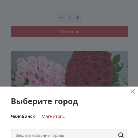
В корзину
Выберите город
Челябинск
Магнитогорск