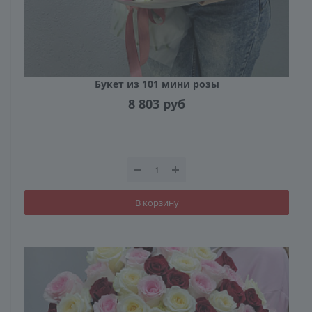
Букет из 101 мини розы
8 803
руб
В корзину