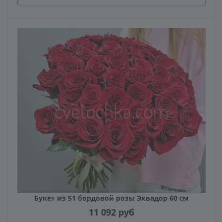
Букет из 51 бордовой розы Эквадор 60 см
11 092
руб