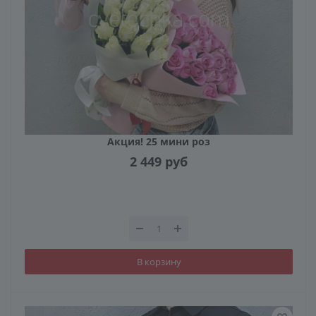
Акция! 25 мини роз
2 449
руб
В корзину