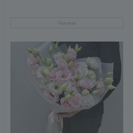
Под заказ