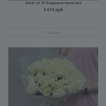
Букет из 35 бордовых мини роз
3 614
руб
Под заказ