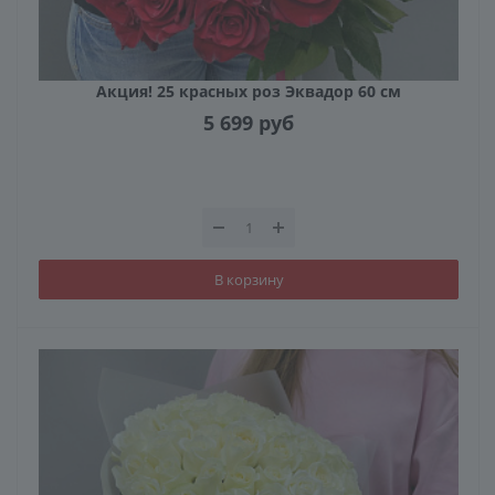
Акция! 25 красных роз Эквадор 60 см
5 699
руб
В корзину