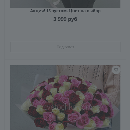
Акция! 15 эустом. Цвет на выбор
3 999
руб
Под заказ