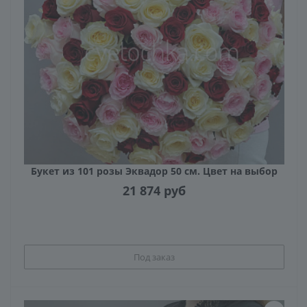
Букет из 101 розы Эквадор 50 см. Цвет на выбор
21 874
руб
Под заказ