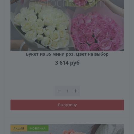
Букет из 35 мини роз. Цвет на выбор
3 614
руб
В корзину
АКЦИЯ
НОВИНКА