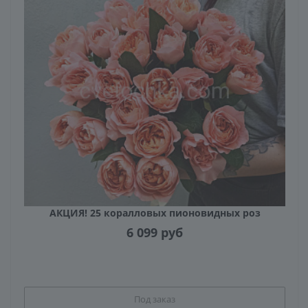
АКЦИЯ! 25 коралловых пионовидных роз
6 099
руб
Под заказ