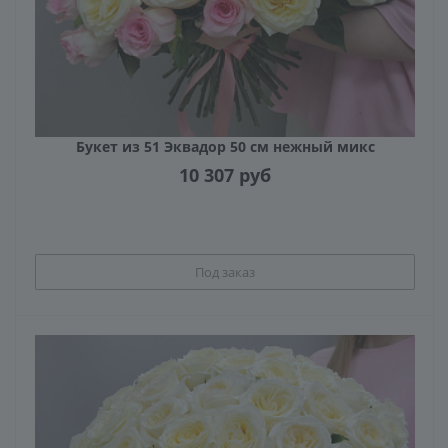
Букет из 51 Эквадор 50 см нежный микс
10 307
руб
Под заказ