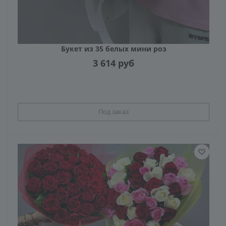
Букет из 35 белых мини роз
3 614
руб
Под заказ