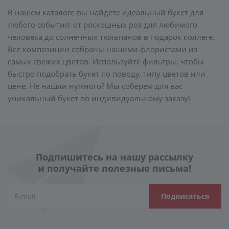
В нашем каталоге вы найдете идеальный букет для
любого события: от роскошных роз для любимого
человека до солнечных тюльпанов в подарок коллеге.
Все композиции собраны нашими флористами из
самых свежих цветов. Используйте фильтры, чтобы
быстро подобрать букет по поводу, типу цветов или
цене. Не нашли нужного? Мы соберем для вас
уникальный букет по индивидуальному заказу!
Подпишитесь на нашу рассылку
и получайте полезные письма!