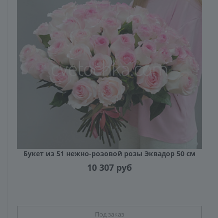
Букет из 51 нежно-розовой розы Эквадор 50 см
10 307
руб
Под заказ