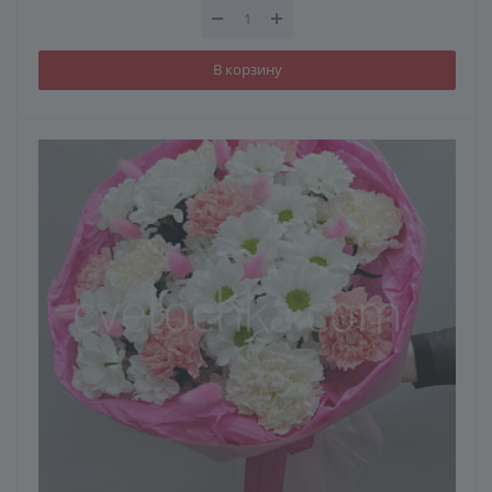
В корзину