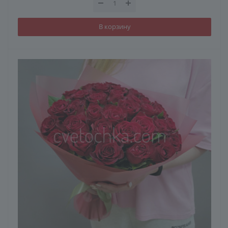
В корзину