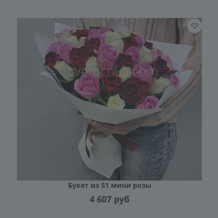
Букет из 51 мини розы
4 607
руб