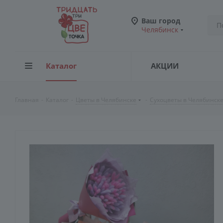
Ваш город
Челябинск
Каталог
АКЦИИ
Главная
-
Каталог
-
Цветы в Челябинске
-
Сухоцветы в Челябинск