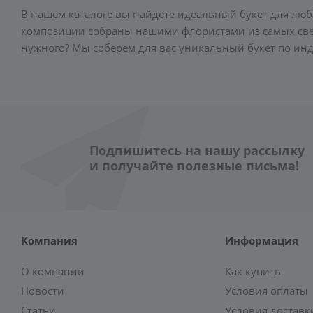
В нашем каталоге вы найдете идеальный букет для люб
композиции собраны нашими флористами из самых свежи
нужного? Мы соберем для вас уникальный букет по ин
Подпишитесь на нашу рассылку
и получайте полезные письма!
Компания
Информация
О компании
Как купить
Новости
Условия оплаты
Статьи
Условия доставк